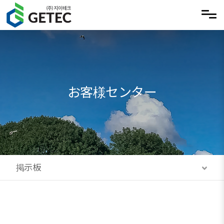
メニュースキップ
お客様センター
掲示板