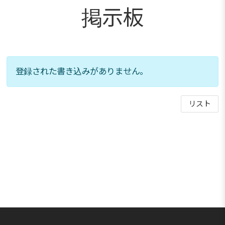
掲示板
登録された書き込みがありません。
リスト