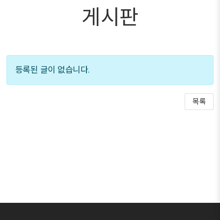
게시판
등록된 글이 없습니다.
목록