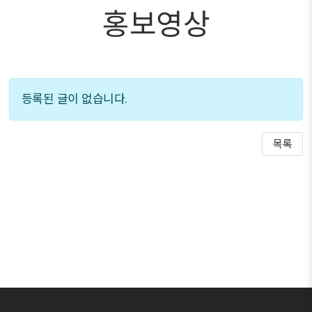
홍보영상
등록된 글이 없습니다.
목록