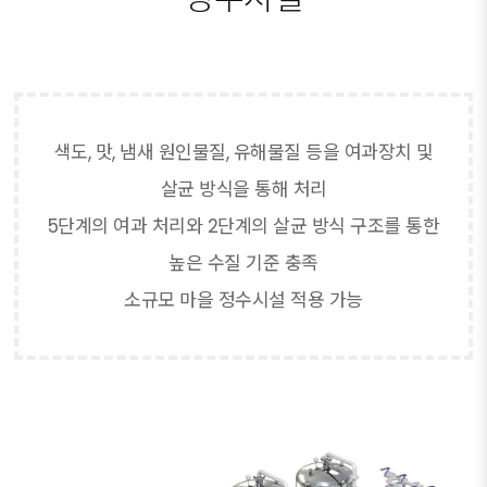
색도, 맛, 냄새 원인물질, 유해물질 등을 여과장치 및
살균 방식을 통해 처리
5단계의 여과 처리와 2단계의 살균 방식 구조를 통한
높은 수질 기준 충족
소규모 마을 정수시설 적용 가능