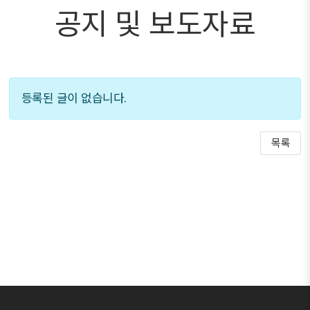
공지 및 보도자료
등록된 글이 없습니다.
목록