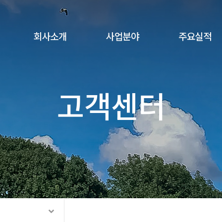
회사소개
사업분야
주요실적
고객센터