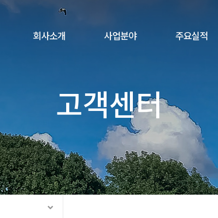
회사소개
사업분야
주요실적
고객센터